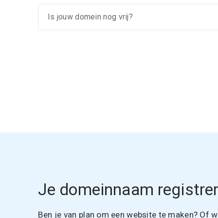
Je domeinnaam registrer
Ben je van plan om een website te maken? Of wil