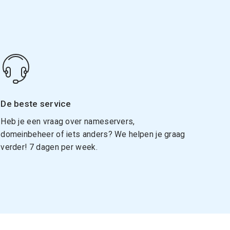
De beste service
Heb je een vraag over nameservers,
domeinbeheer of iets anders? We helpen je graag
verder! 7 dagen per week.