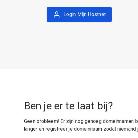
Login Mijn Hostnet
Ben je er te laat bij?
Geen probleem! Er zijn nog genoeg domeinnamen be
langer en registreer je domeinnaam zodat niemand j