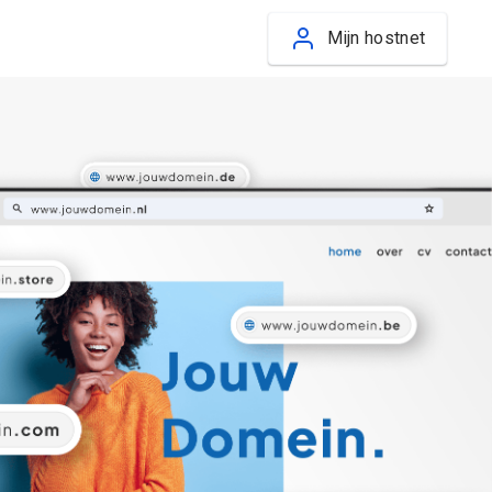
Mijn hostnet