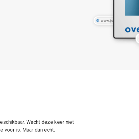
schikbaar. Wacht deze keer niet
e voor is. Maar dan echt.