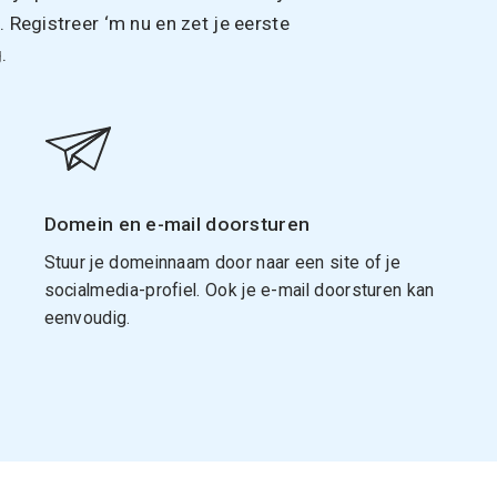
Registreer ‘m nu en zet je eerste
.
Domein en e-mail doorsturen
Stuur je domeinnaam door naar een site of je
socialmedia-profiel. Ook je e-mail doorsturen kan
eenvoudig.