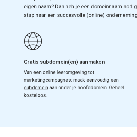
eigen naam? Dan heb je een domeinnaam nodig. 
stap naar een succesvolle (online) onderneming
Gratis subdomein(en) aanmaken
Van een online leeromgeving tot
marketingcampagnes: maak eenvoudig een
subdomein
aan onder je hoofddomein. Geheel
kosteloos.